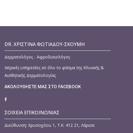
DR. ΧΡΙΣΤΊΝΑ ΦΩΤΙΆΔΟΥ-ΣΚΟΥΜΉ
Δερματολόγος - Αφροδισιολόγος
Ιατρικές υπηρεσίες σε όλο το φάσμα της Κλινικής &
Αισθητικής Δερματολογίας
ΑΚΟΛΟΥΘΗΣΤΕ ΜΑΣ ΣΤΟ FACEBOOK
ΣΟΙΧΕΙΑ ΕΠΙΚΟΙΝΩΝΙΑΣ
Διεύθυνση: Χρυσοχόου 1, Τ.Κ. 412 21, Λάρισα