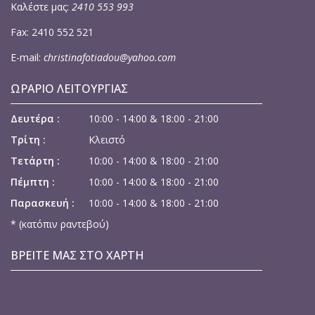
Καλέστε μας:
2410 553 993
Fax: 2410 552 521
E-mail:
christinafotiadou@yahoo.com
ΩΡΆΡΙΟ ΛΕΙΤΟΥΡΓΊΑΣ
Δευτέρα :
10:00 - 14:00 & 18:00 - 21:00
Τρίτη :
Κλειστό
Τετάρτη :
10:00 - 14:00 & 18:00 - 21:00
Πέμπτη :
10:00 - 14:00 & 18:00 - 21:00
Παρασκευή :
10:00 - 14:00 & 18:00 - 21:00
* (κατόπιν ραντεβού)
ΒΡΕΙΤΕ ΜΑΣ ΣΤΟ ΧΑΡΤΗ