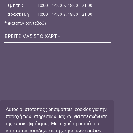
Πέμπτη :
10:00 - 14:00 & 18:00 - 21:00
Παρασκευή :
10:00 - 14:00 & 18:00 - 21:00
* (κατόπιν ραντεβού)
ΒΡΕΙΤΕ ΜΑΣ ΣΤΟ ΧΑΡΤΗ
Αυτός ο ιστότοπος χρησιμοποιεί cookies για την
παροχή των υπηρεσιών μας και για την ανάλυση
της επισκεψιμότητας. Με τη χρήση αυτού του
ιστότοπου, αποδέχεστε τη χρήση των cookies.
© 2017 Dr. Χριστίνα Φωτιάδου-Σκουμή, All Rights Reserved |