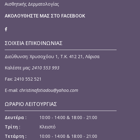
Αισθητικής Δερματολογίας
ΑΚΟΛΟΥΘΗΣΤΕ ΜΑΣ ΣΤΟ FACEBOOK
ΣΟΙΧΕΙΑ ΕΠΙΚΟΙΝΩΝΙΑΣ
Διεύθυνση: Χρυσοχόου 1, Τ.Κ. 412 21, Λάρισα
Καλέστε μας:
2410 553 993
Fax: 2410 552 521
E-mail:
christinafotiadou@yahoo.com
ΩΡΆΡΙΟ ΛΕΙΤΟΥΡΓΊΑΣ
Δευτέρα :
10:00 - 14:00 & 18:00 - 21:00
Τρίτη :
Κλειστό
Τετάρτη :
10:00 - 14:00 & 18:00 - 21:00